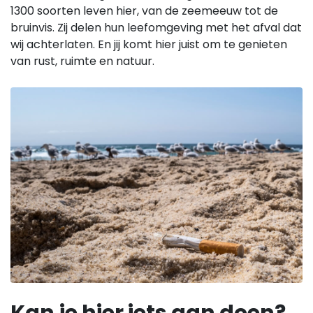
1300 soorten leven hier, van de zeemeeuw tot de
bruinvis. Zij delen hun leefomgeving met het afval dat
wij achterlaten. En jij komt hier juist om te genieten
van rust, ruimte en natuur.