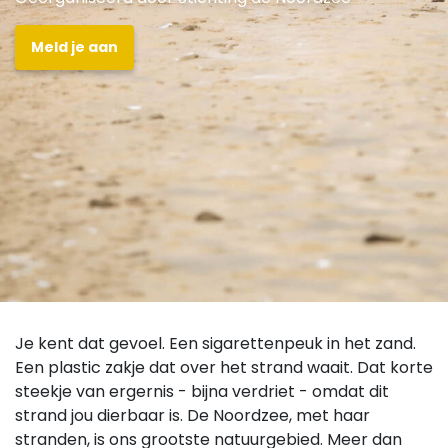
Meld je aan
Je kent dat gevoel. Een sigarettenpeuk in het zand.
Een plastic zakje dat over het strand waait. Dat korte
steekje van ergernis - bijna verdriet - omdat dit
strand jou dierbaar is. De Noordzee, met haar
stranden, is ons grootste natuurgebied. Meer dan