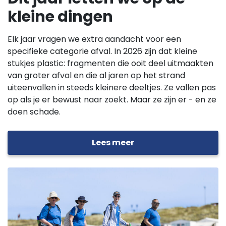
kleine dingen
Elk jaar vragen we extra aandacht voor een
specifieke categorie afval. In 2026 zijn dat kleine
stukjes plastic: fragmenten die ooit deel uitmaakten
van groter afval en die al jaren op het strand
uiteenvallen in steeds kleinere deeltjes. Ze vallen pas
op als je er bewust naar zoekt. Maar ze zijn er - en ze
doen schade.
Lees meer