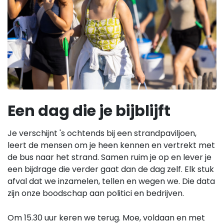
Een dag die je bijblijft
Je verschijnt 's ochtends bij een strandpaviljoen,
leert de mensen om je heen kennen en vertrekt met
de bus naar het strand. Samen ruim je op en lever je
een bijdrage die verder gaat dan de dag zelf. Elk stuk
afval dat we inzamelen, tellen en wegen we. Die data
zijn onze boodschap aan politici en bedrijven.
Om 15.30 uur keren we terug. Moe, voldaan en met