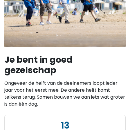
Je bent in goed
gezelschap
Ongeveer de helft van de deelnemers loopt ieder
jaar voor het eerst mee. De andere helft komt
telkens terug. Samen bouwen we aan iets wat groter
is dan één dag.
13