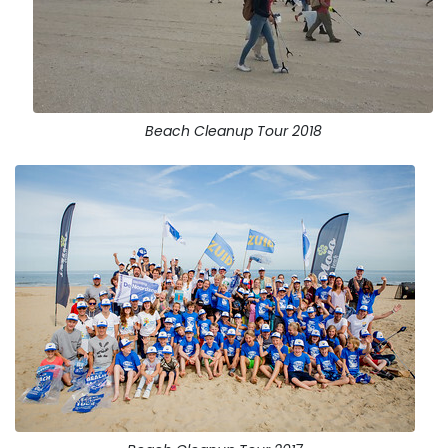
Beach Cleanup Tour 2018