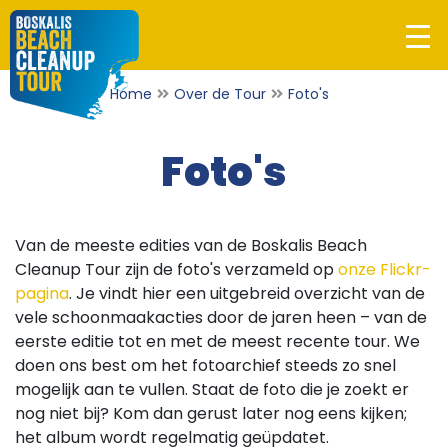
Home
Over de Tour
Foto's
Foto's
Van de meeste edities van de Boskalis Beach
Cleanup Tour zijn de foto's verzameld op
onze Flickr-
pagina
. Je vindt hier een uitgebreid overzicht van de
vele schoonmaakacties door de jaren heen – van de
eerste editie tot en met de meest recente tour. We
doen ons best om het fotoarchief steeds zo snel
mogelijk aan te vullen. Staat de foto die je zoekt er
nog niet bij? Kom dan gerust later nog eens kijken;
het album wordt regelmatig geüpdatet.