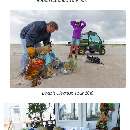
Beach Cleanup Tour 2017
Beach Cleanup Tour 2016