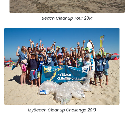
Beach Cleanup Tour 2014
MyBeach Cleanup Challenge 2013