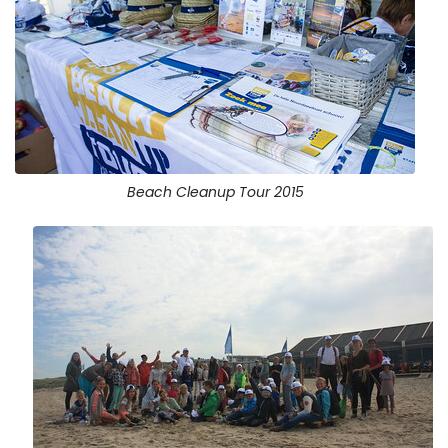
Beach Cleanup Tour 2015