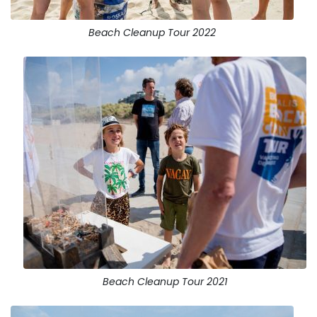
Beach Cleanup Tour 2022
Beach Cleanup Tour 2021