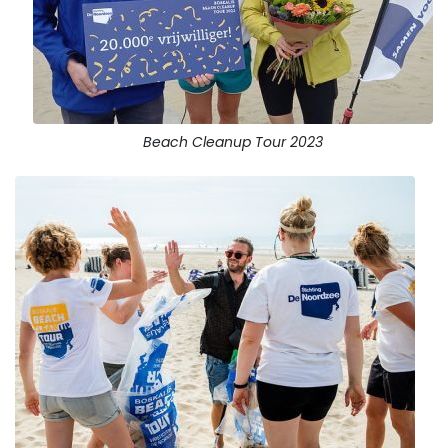
Beach Cleanup Tour 2023