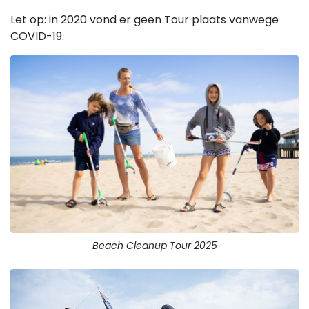
Let op: in 2020 vond er geen Tour plaats vanwege
COVID-19.
Beach Cleanup Tour 2025