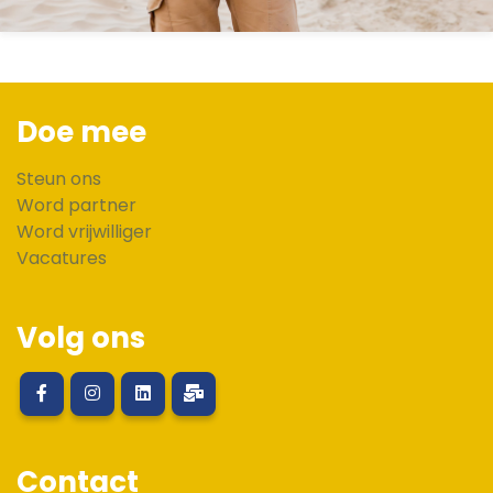
Doe mee
Steun ons
Word partner
Word vrijwilliger
Vacatures
Volg ons
Contact