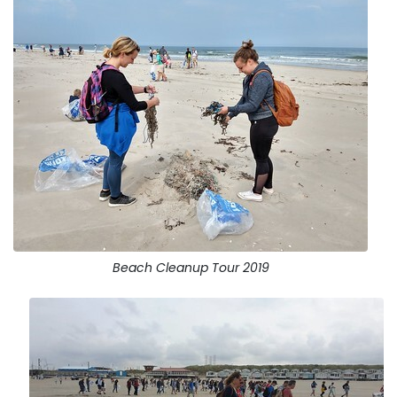
Beach Cleanup Tour 2019