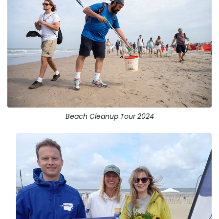
Beach Cleanup Tour 2024