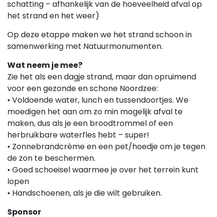
schatting – afhankelijk van de hoeveelheid afval op
het strand en het weer)
Op deze etappe maken we het strand schoon in
samenwerking met Natuurmonumenten.
Wat neem je mee?
Zie het als een dagje strand, maar dan opruimend
voor een gezonde en schone Noordzee:
• Voldoende water, lunch en tussendoortjes. We
moedigen het aan om zo min mogelijk afval te
maken, dus als je een broodtrommel of een
herbruikbare waterfles hebt – super!
• Zonnebrandcrème en een pet/hoedje om je tegen
de zon te beschermen.
• Goed schoeisel waarmee je over het terrein kunt
lopen
• Handschoenen, als je die wilt gebruiken.
Sponsor