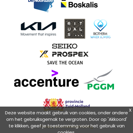
X
Deze website maakt gebruik van cookies, onder andere
om het gebruiksgemak te vergroten. Door op 'Akkoord'
te klikken, geef je toestemming voor het gebruik van
Privacy en cookieverklaring
cookies.