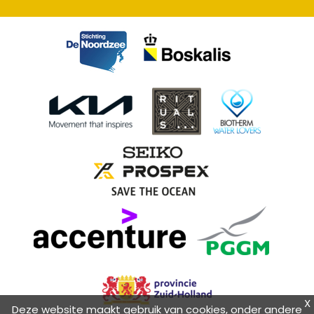
X
Deze website maakt gebruik van cookies, onder andere