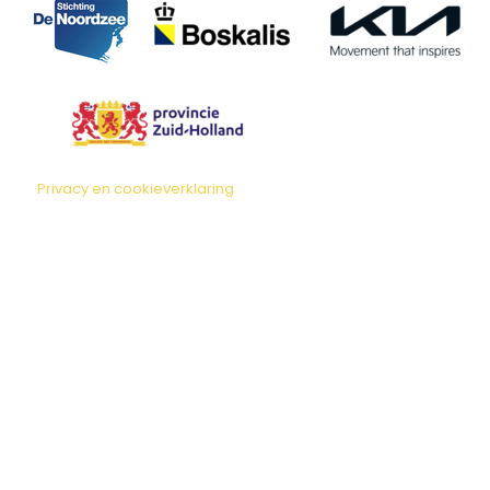
Privacy en cookieverklaring