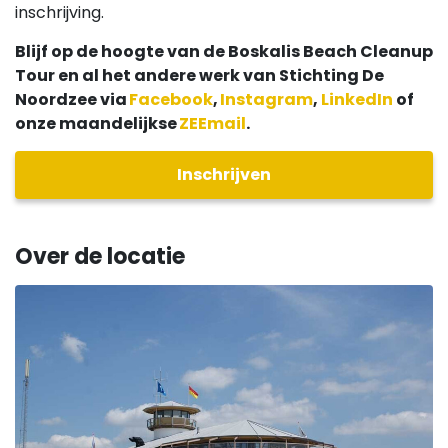
inschrijving.
Blijf op de hoogte van de Boskalis Beach Cleanup
Tour en al het andere werk van Stichting De
Noordzee via
Facebook
,
Instagram
,
LinkedIn
of
onze maandelijkse
ZEEmail
.
Inschrijven
Over de locatie