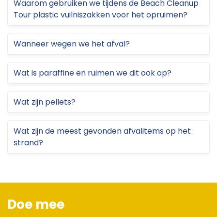
Waarom gebruiken we tijdens de Beach Cleanup
Tour plastic vuilniszakken voor het opruimen?
Wanneer wegen we het afval?
Wat is paraffine en ruimen we dit ook op?
Wat zijn pellets?
Wat zijn de meest gevonden afvalitems op het
strand?
Doe mee