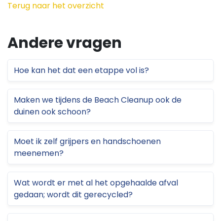
Terug naar het overzicht
Andere vragen
Hoe kan het dat een etappe vol is?
Maken we tijdens de Beach Cleanup ook de
duinen ook schoon?
Moet ik zelf grijpers en handschoenen
meenemen?
Wat wordt er met al het opgehaalde afval
gedaan; wordt dit gerecycled?