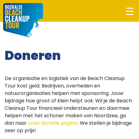
Doneren
De organisatie en logistiek van de Beach Cleanup
Tour kost geld. Bedrijven, overheden en
natuurorganisaties helpen met sponsoring. Jouw
bijdrage hoe groot of klein helpt ook. Wil je de Beach
Cleanup Tour financieel ondersteunen en daarmee
helpen met het schoner maken van Noordzee, ga
dan naar
onze donatie pagina
. We stellen je bijdrage
zeer op prijs!