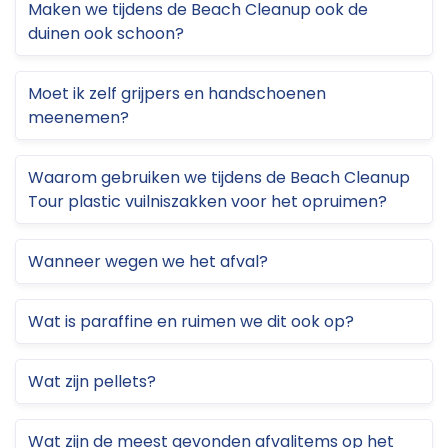
Maken we tijdens de Beach Cleanup ook de
duinen ook schoon?
Moet ik zelf grijpers en handschoenen
meenemen?
Waarom gebruiken we tijdens de Beach Cleanup
Tour plastic vuilniszakken voor het opruimen?
Wanneer wegen we het afval?
Wat is paraffine en ruimen we dit ook op?
Wat zijn pellets?
Wat zijn de meest gevonden afvalitems op het