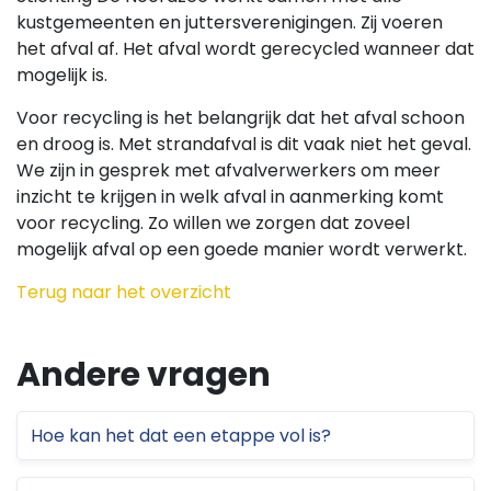
kustgemeenten en juttersverenigingen. Zij voeren
het afval af. Het afval wordt gerecycled wanneer dat
mogelijk is.
Voor recycling is het belangrijk dat het afval schoon
en droog is. Met strandafval is dit vaak niet het geval.
We zijn in gesprek met afvalverwerkers om meer
inzicht te krijgen in welk afval in aanmerking komt
voor recycling. Zo willen we zorgen dat zoveel
mogelijk afval op een goede manier wordt verwerkt.
Terug naar het overzicht
Andere vragen
Hoe kan het dat een etappe vol is?