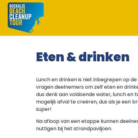
Eten & drinken
Lunch en drinken is niet inbegrepen op d
vragen deelnemers om zelf eten en drink
dus denk aan voldoende water, lunch en 
mogelijk afval te creëren, dus als je een
super!
Na afloop van een etappe kunnen deelne
nuttigen bij het strandpaviljoen.