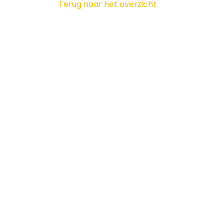
Terug naar het overzicht