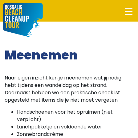
Meenemen
Naar eigen inzicht kun je meenemen wat jij nodig
hebt tijdens een wandeldag op het strand.
Daarnaast hebben we een praktische checklist
opgesteld met items die je niet moet vergeten:
Handschoenen voor het opruimen (niet
verplicht)
Lunchpakketje en voldoende water
Zonnebrandcrème