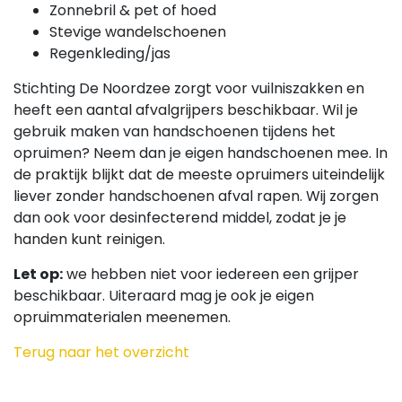
Zonnebril & pet of hoed
Stevige wandelschoenen
Regenkleding/jas
Stichting De Noordzee zorgt voor vuilniszakken en
heeft een aantal afvalgrijpers beschikbaar. Wil je
gebruik maken van handschoenen tijdens het
opruimen? Neem dan je eigen handschoenen mee. In
de praktijk blijkt dat de meeste opruimers uiteindelijk
liever zonder handschoenen afval rapen. Wij zorgen
dan ook voor desinfecterend middel, zodat je je
handen kunt reinigen.
Let op:
we hebben niet voor iedereen een grijper
beschikbaar. Uiteraard mag je ook je eigen
opruimmaterialen meenemen.
Terug naar het overzicht