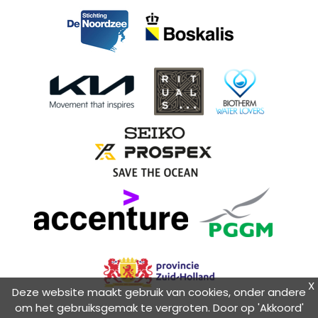
X
Deze website maakt gebruik van cookies, onder andere
om het gebruiksgemak te vergroten. Door op 'Akkoord'