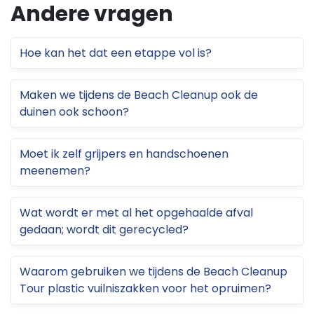
Andere vragen
Hoe kan het dat een etappe vol is?
Maken we tijdens de Beach Cleanup ook de
duinen ook schoon?
Moet ik zelf grijpers en handschoenen
meenemen?
Wat wordt er met al het opgehaalde afval
gedaan; wordt dit gerecycled?
Waarom gebruiken we tijdens de Beach Cleanup
Tour plastic vuilniszakken voor het opruimen?