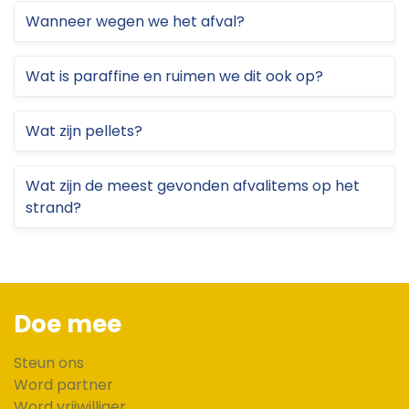
Wanneer wegen we het afval?
Wat is paraffine en ruimen we dit ook op?
Wat zijn pellets?
Wat zijn de meest gevonden afvalitems op het
strand?
Doe mee
Steun ons
Word partner
Word vrijwilliger