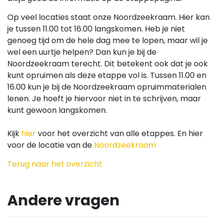
Op veel locaties staat onze Noordzeekraam. Hier kan
je tussen 11.00 tot 16.00 langskomen. Heb je niet
genoeg tijd om de hele dag mee te lopen, maar wil je
wel een uurtje helpen? Dan kun je bij de
Noordzeekraam terecht. Dit betekent ook dat je ook
kunt opruimen als deze etappe vol is. Tussen 11.00 en
16.00 kun je bij de Noordzeekraam opruimmaterialen
lenen. Je hoeft je hiervoor niet in te schrijven, maar
kunt gewoon langskomen.
Kijk
hier
voor het overzicht van alle etappes. En hier
voor de locatie van de
Noordzeekraam
Terug naar het overzicht
Andere vragen