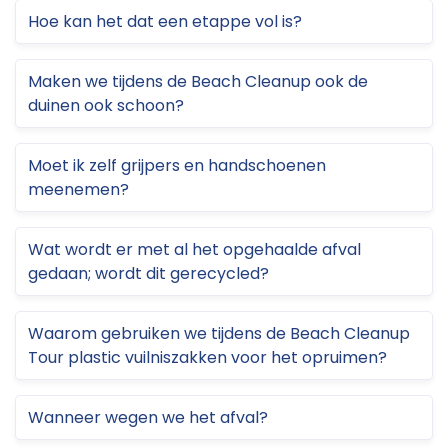
Hoe kan het dat een etappe vol is?
Maken we tijdens de Beach Cleanup ook de
duinen ook schoon?
Moet ik zelf grijpers en handschoenen
meenemen?
Wat wordt er met al het opgehaalde afval
gedaan; wordt dit gerecycled?
Waarom gebruiken we tijdens de Beach Cleanup
Tour plastic vuilniszakken voor het opruimen?
Wanneer wegen we het afval?