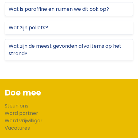
Wat is paraffine en ruimen we dit ook op?
Wat zijn pellets?
Wat zijn de meest gevonden afvalitems op het
strand?
Doe mee
Steun ons
Word partner
Word vrijwilliger
Vacatures