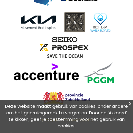
X
Deze website maakt gebruik van cookies, onder andere
om het gebruiksgemak te vergroten. Door op 'Akkoord'
te klikken, geef je toestemming voor het gebruik van
Privacy en cookieverklaring
cookies.